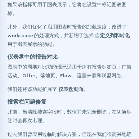
如果该指标可用于图表展示，它将在设置中标记图表图
标。
此外，我们优化了启用图表时报告的加载速度，改进了
workspace 的处理方式，并新增了选择
自定义列和转化
用于图表展示的功能。
仪表盘中的报告对比
图表中的周期对比功能现已适用于所有报告标签页：广告
活动、Offer、落地页、Flow、流量来源和联盟网络。
我们还将该功能扩展至
仪表盘页面
。
搜索栏问题修复
此前，当清除搜索字段时，数值并未完全删除，在切换标
签时会再次出现。
过去我们曾应用过临时解决方案，但现在我们很高兴地确