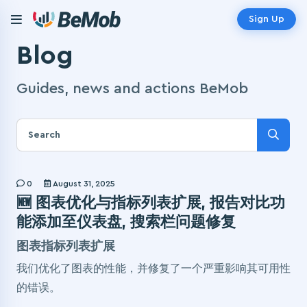
Sign Up
Blog
Guides, news and actions BeMob
0
August 31, 2025
🆕 图表优化与指标列表扩展, 报告对比功
能添加至仪表盘, 搜索栏问题修复
图表指标列表扩展
我们优化了图表的性能，并修复了一个严重影响其可用性
的错误。