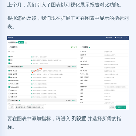
上个月，我们引入了图表以可视化展示报告对比功能。
根据您的反馈，我们现在扩展了可在图表中显示的指标列
表。
要在图表中添加指标，请进入
列设置
并选择所需的指
标。