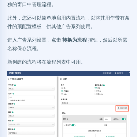
独的窗口中管理流程。
此外，您还可以简单地启用内置流程，以将其用作带有条
件的预配置模板，供其他广告系列使用。
进入广告系列设置，点击
转换为流程
按钮，然后以所需
名称保存流程。
新创建的流程将在流程列表中可用。