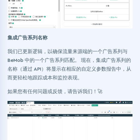
集成广告系列名称
我们已更新逻辑，以确保流量来源端的一个广告系列与
BeMob 中的一个广告系列匹配。 现在，集成广告系列的
名称（通过 API）将显示在相应的自定义参数报告中，从
而更轻松地跟踪成本和监控表现。
如果您有任何问题或反馈，请告诉我们！🚀