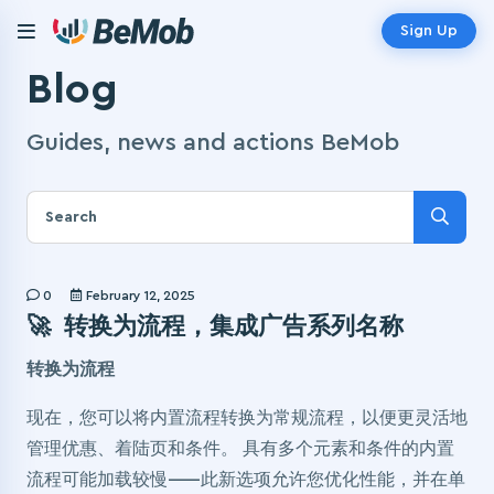
Sign Up
Blog
Guides, news and actions BeMob
0
February 12, 2025
🚀 转换为流程，集成广告系列名称
转换为流程
现在，您可以将内置流程转换为常规流程，以便更灵活地
管理优惠、着陆页和条件。 具有多个元素和条件的内置
流程可能加载较慢——此新选项允许您优化性能，并在单