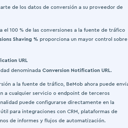
arte de los datos de conversión a su proveedor de
el 100 % de las conversiones a la fuente de tráfico
sions Shaving %
proporciona un mayor control sobre 
ication URL
alidad denominada
Conversion Notification URL
.
ión a la fuente de tráfico, BeMob ahora puede envi
ón a cualquier servicio o endpoint de terceros
ionalidad puede configurarse directamente en la
 útil para integraciones con CRM, plataformas de
rnos de informes y flujos de automatización.