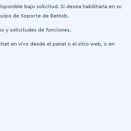
sponible bajo solicitud. Si desea habilitarla en su
quipo de Soporte de BeMob.
 y solicitudes de funciones.
hat en vivo desde el panel o el sitio web, o en