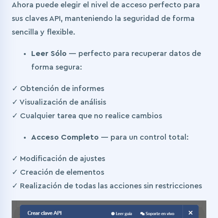
Ahora puede elegir el nivel de acceso perfecto para
sus claves API, manteniendo la seguridad de forma
sencilla y flexible.
Leer Sólo
— perfecto para recuperar datos de
forma segura:
✓ Obtención de informes
✓ Visualización de análisis
✓ Cualquier tarea que no realice cambios
Acceso Completo
— para un control total:
✓ Modificación de ajustes
✓ Creación de elementos
✓ Realización de todas las acciones sin restricciones