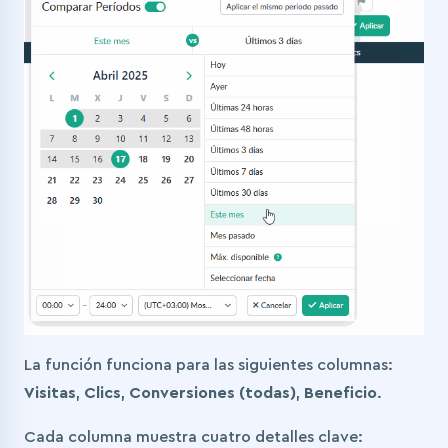
La función funciona para las siguientes columnas:
Visitas
,
Clics
,
Conversiones (todas)
,
Beneficio
.
Cada columna muestra cuatro detalles clave: