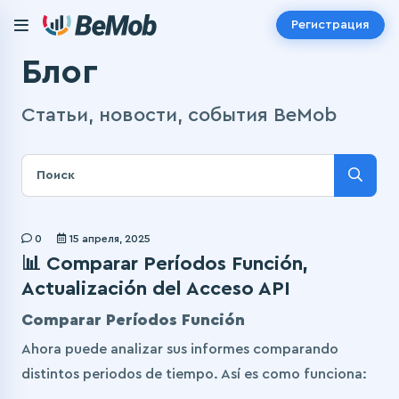
Регистрация
Блог
Статьи, новости, события BeMob
0
15 апреля, 2025
📊 Comparar Períodos Función,
Actualización del Acceso API
Comparar Períodos Función
Ahora puede analizar sus informes comparando
distintos periodos de tiempo. Así es como funciona: