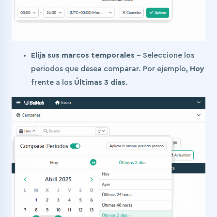
Elija sus marcos temporales
– Seleccione los
periodos que desea comparar. Por ejemplo,
Hoy
frente a los
Últimas 3 días
.