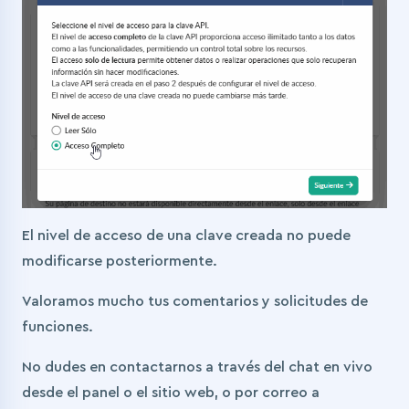
El nivel de acceso de una clave creada no puede
modificarse posteriormente.
Valoramos mucho tus comentarios y solicitudes de
funciones.
No dudes en contactarnos a través del chat en vivo
desde el panel o el sitio web, o por correo a