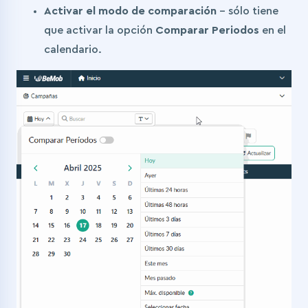
Activar el modo de comparación
– sólo tiene
que activar la opción
Comparar Periodos
en el
calendario.