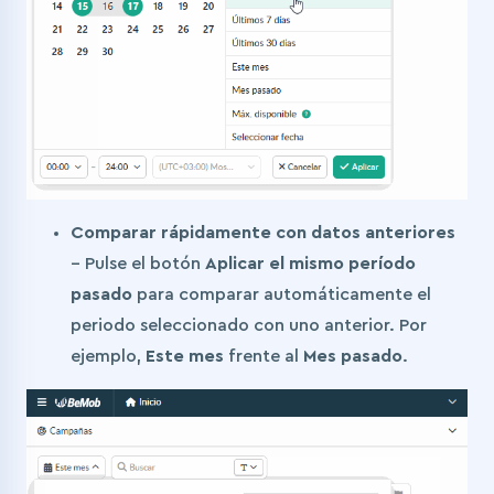
Comparar rápidamente con datos anteriores
– Pulse el botón
Aplicar el mismo período
pasado
para comparar automáticamente el
periodo seleccionado con uno anterior. Por
ejemplo,
Este mes
frente al
Mes pasado
.