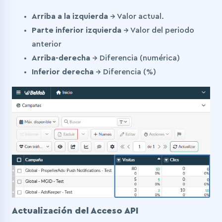
Arriba a la izquierda
→ Valor actual.
Parte inferior izquierda
→ Valor del periodo
anterior
Arriba-derecha
→ Diferencia (numérica)
Inferior derecha
→ Diferencia (%)
Actualización del Acceso API