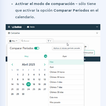
Activar el modo de comparación
– sólo tiene
que activar la opción
Comparar Periodos
en el
calendario.