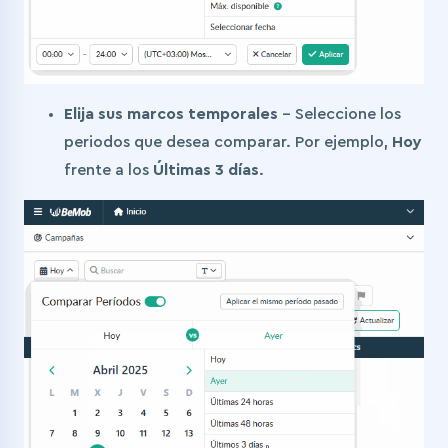
Elija sus marcos temporales
– Seleccione los
periodos que desea comparar. Por ejemplo,
Hoy
frente a los
Últimas 3 días
.