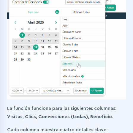
La función funciona para las siguientes columnas:
Visitas
,
Clics
,
Conversiones (todas)
,
Beneficio
.
Cada columna muestra cuatro detalles clave: