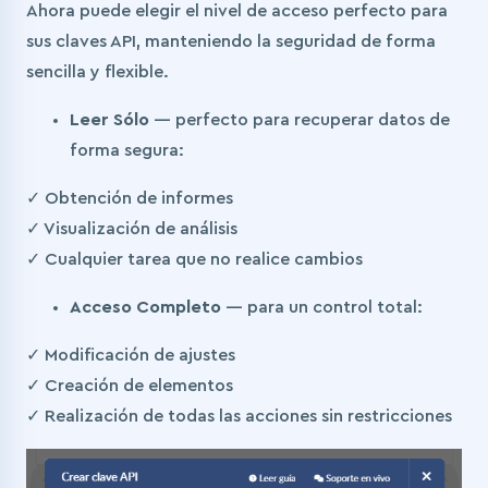
Ahora puede elegir el nivel de acceso perfecto para
sus claves API, manteniendo la seguridad de forma
sencilla y flexible.
Leer Sólo
— perfecto para recuperar datos de
forma segura:
✓ Obtención de informes
✓ Visualización de análisis
✓ Cualquier tarea que no realice cambios
Acceso Completo
— para un control total:
✓ Modificación de ajustes
✓ Creación de elementos
✓ Realización de todas las acciones sin restricciones