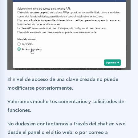
El nivel de acceso de una clave creada no puede
modificarse posteriormente.
Valoramos mucho tus comentarios y solicitudes de
funciones.
No dudes en contactarnos a través del chat en vivo
desde el panel o el sitio web, o por correo a