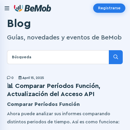
Registrarse
Blog
Guías, novedades y eventos de BeMob
0
April 15, 2025
📊 Comparar Períodos Función,
Actualización del Acceso API
Comparar Períodos Función
Ahora puede analizar sus informes comparando
distintos periodos de tiempo. Así es como funciona: