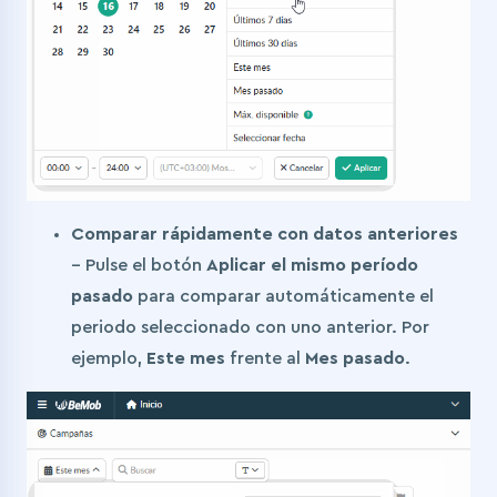
Comparar rápidamente con datos anteriores
– Pulse el botón
Aplicar el mismo período
pasado
para comparar automáticamente el
periodo seleccionado con uno anterior. Por
ejemplo,
Este mes
frente al
Mes pasado
.