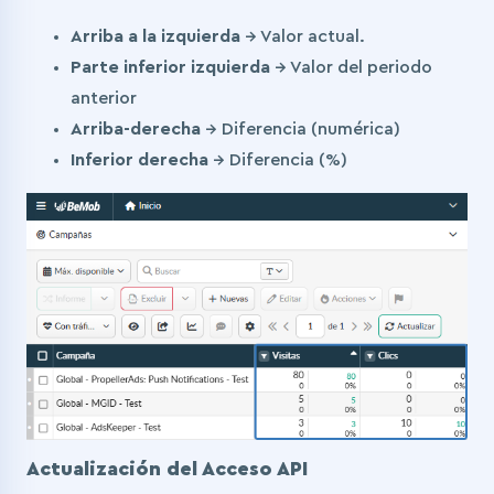
Arriba a la izquierda
→ Valor actual.
Parte inferior izquierda
→ Valor del periodo
anterior
Arriba-derecha
→ Diferencia (numérica)
Inferior derecha
→ Diferencia (%)
Actualización del Acceso API