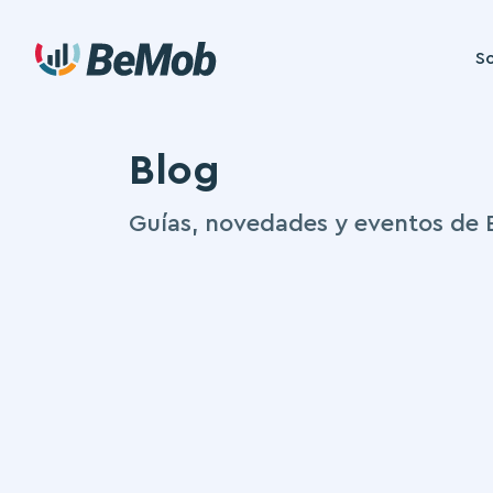
So
Blog
Guías, novedades y eventos de