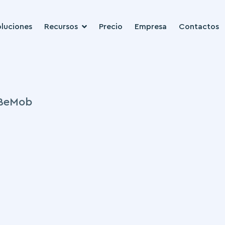
luciones
Recursos
Precio
Empresa
Contactos
 BeMob