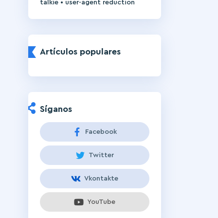
•
talkie
user-agent reduction
Artículos populares
Síganos
Facebook
Twitter
Vkontakte
YouTube