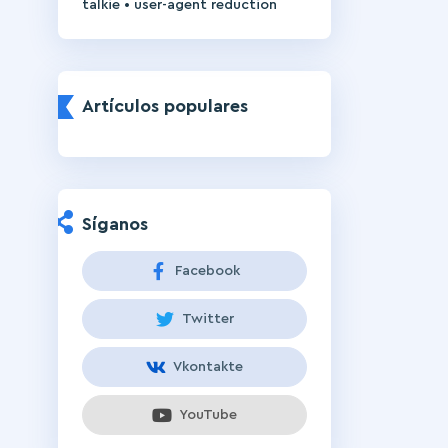
•
talkie
user-agent reduction
Artículos populares
Síganos
Facebook
Twitter
Vkontakte
YouTube