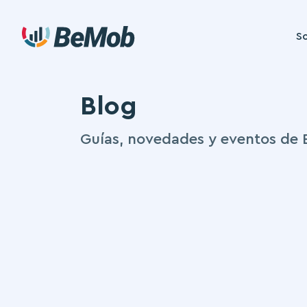
So
Blog
Guías, novedades y eventos de