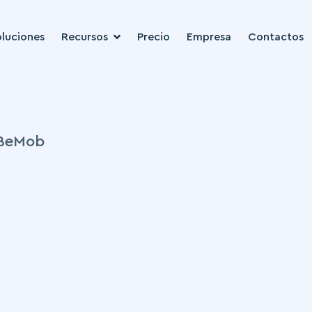
luciones
Recursos
Precio
Empresa
Contactos
 BeMob