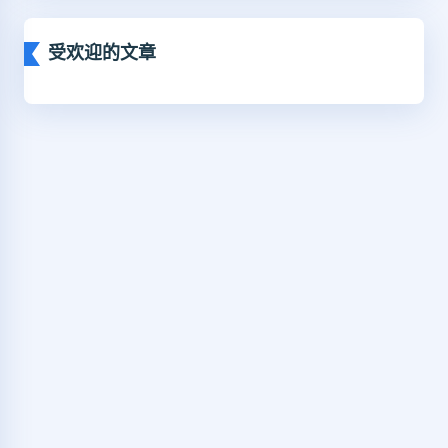
受欢迎的文章